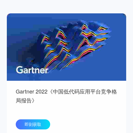
Gartner 2022《中国低代码应用平台竞争格
局报告》
即刻获取