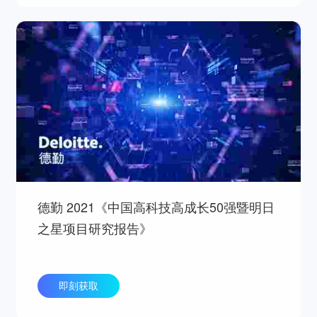
德勤 2021《中国高科技高成长50强暨明日
之星项目研究报告》
即刻获取