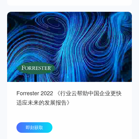
Forrester 2022 《行业云帮助中国企业更快
适应未来的发展报告》
即刻获取