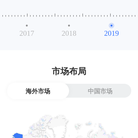
2017
2018
2019
市场布局
海外市场
中国市场