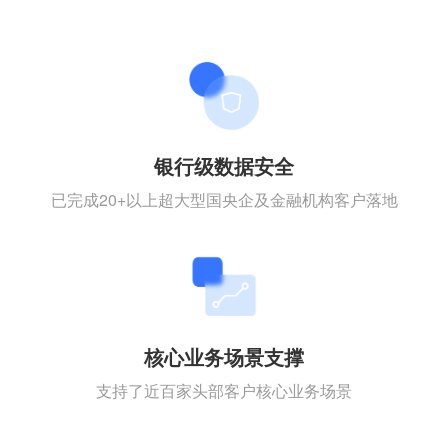
银行级数据安全
已完成20+以上超大型国央企及金融机构客户落地
核心业务场景支撑
支持了近百家头部客户核心业务场景