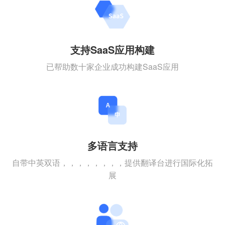
支持SaaS应用构建
已帮助数十家企业成功构建SaaS应用
多语言支持
自带中英双语，，，，，，，，提供翻译台进行国际化拓
展