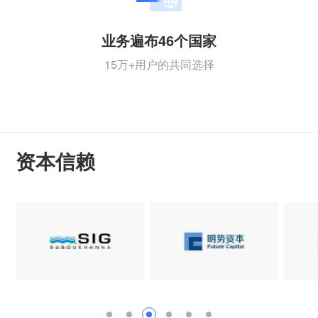
业务遍布46个国家
15万+用户的共同选择
资本信赖