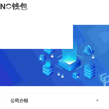
NO钱包
NO钱包
公司介绍